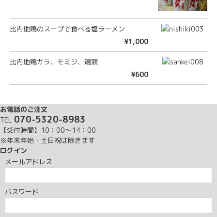
比内地鶏のスープで食べる塩ラーメン
¥1,000
比内地鶏ガラ、モミジ、鶏頭
¥600
お電話のご注文
070-5320-8983
TEL
【受付時間】10：00～14：00
※年末年始・土日祝は除きます
ログイン
メールアドレス
パスワード