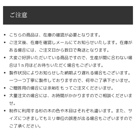
ご注意
こちらの商品は、在庫の確認が必要となります。
ご注文後、在庫を確認しメールにてお知らせいたします。在庫が
ある場合には、ご注文日から数日で発送となります。
大変ご好評いただいている商品ですので、生産が間に合わない場
合は1ヵ月ほどお待ちいただく場合もございます。
製作状況によりお知らせした納期より遅れる場合もございます。
一つ一つ丁寧に製作しておりますので、何卒ご了承下さいませ。
ご贈答用の場合には余裕をもってご注文くださいませ。
大量注文の場合には、お時間がかかりますのでご相談くださいま
せ。
制作に利用する杉の木の色や木目はそれぞれ違います。また、サ
イズにつきましてもミリ単位の誤差が出る場合もございますので
ご了承ください。