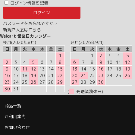
ログイン情報を記憶
パスワードをお忘れですか ?
新規ご入会はこちら
Welcart 営業日カレンダー
今月(2026年8月)
翌月(2026年9月)
日
月
火
水
木
金
土
日
月
火
水
木
金
土
1
1
2
3
4
5
2
3
4
5
6
7
8
6
7
8
9
10
11
12
9
10
11
12
13
14
15
13
14
15
16
17
18
19
16
17
18
19
20
21
22
20
21
22
23
24
25
26
23
24
25
26
27
28
29
27
28
29
30
30
31
(
発送業務休日)
商品一覧
ご利用案内
お問い合わせ