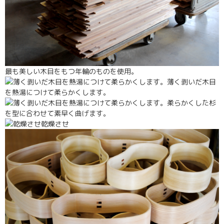
最も美しい木目をもつ年輪のものを使用。
薄く剥いだ木目
を熱湯につけて柔らかくします。
柔らかくした杉
を型に合わせて素早く曲げます。
乾燥させ