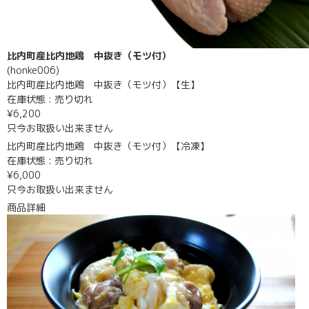
比内町産比内地鶏 中抜き（モツ付）
(honke006)
比内町産比内地鶏 中抜き（モツ付）【生】
在庫状態 : 売り切れ
¥6,200
只今お取扱い出来ません
比内町産比内地鶏 中抜き（モツ付）【冷凍】
在庫状態 : 売り切れ
¥6,000
只今お取扱い出来ません
商品詳細