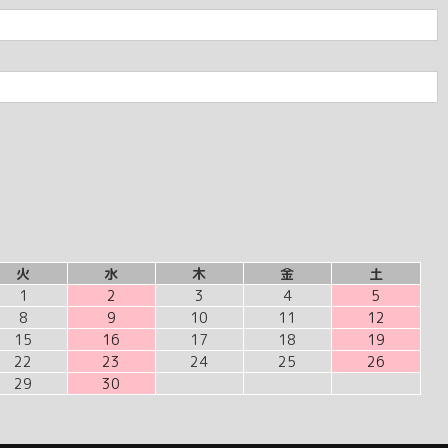
火
水
木
金
土
1
2
3
4
5
8
9
10
11
12
15
16
17
18
19
22
23
24
25
26
29
30