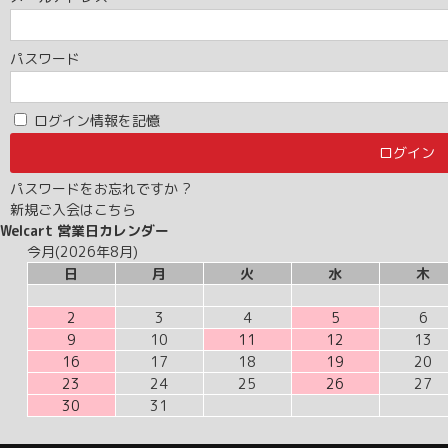
パスワード
ログイン情報を記憶
パスワードをお忘れですか ?
新規ご入会はこちら
Welcart 営業日カレンダー
今月(2026年8月)
日
月
火
水
木
2
3
4
5
6
9
10
11
12
13
16
17
18
19
20
23
24
25
26
27
30
31