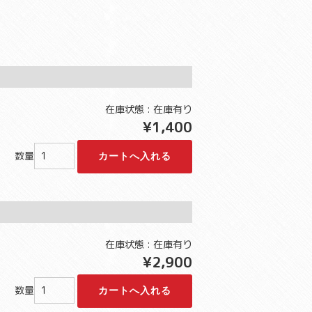
在庫状態 : 在庫有り
¥1,400
数量
在庫状態 : 在庫有り
¥2,900
数量