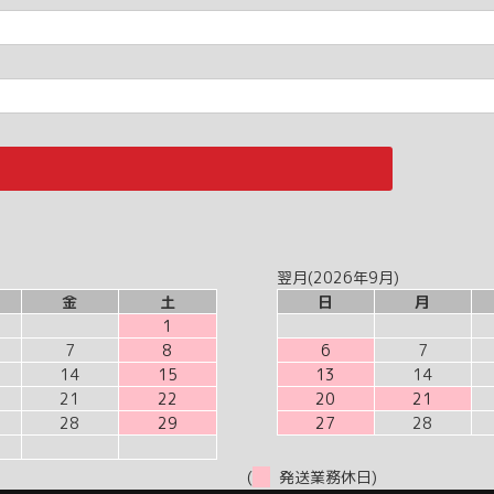
翌月(2026年9月)
金
土
日
月
1
7
8
6
7
14
15
13
14
21
22
20
21
28
29
27
28
(
発送業務休日)