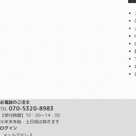
お電話のご注文
070-5320-8983
TEL
【受付時間】10：00～14：00
※年末年始・土日祝は除きます
ログイン
メールアドレス