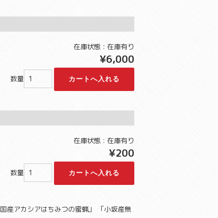
在庫状態 : 在庫有り
¥6,000
数量
在庫状態 : 在庫有り
¥200
数量