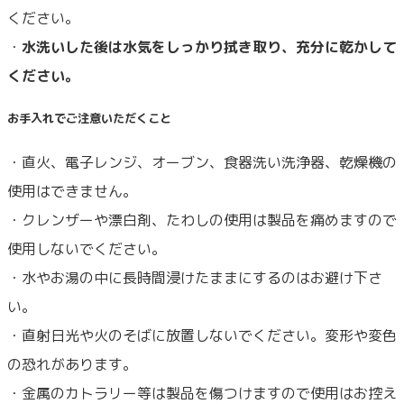
ください。
・
水洗いした後は水気をしっかり拭き取り、充分に乾かして
ください。
お手入れでご注意いただくこと
・直火、電子レンジ、オーブン、食器洗い洗浄器、乾燥機の
使用はできません。
・クレンザーや漂白剤、たわしの使用は製品を痛めますので
使用しないでください。
・水やお湯の中に長時間浸けたままにするのはお避け下さ
い。
・直射日光や火のそばに放置しないでください。変形や変色
の恐れがあります。
・金属のカトラリー等は製品を傷つけますので使用はお控え