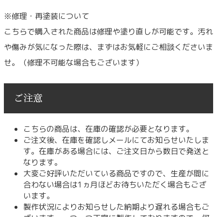
※修理・再塗装について
こちらで購入された商品は修理や塗り直しが可能です。汚れ
や傷みが気になった際は、まずはお気軽にご相談くださいま
せ。（修理不可能な場合もございます）
ご注意
こちらの商品は、在庫の確認が必要となります。
ご注文後、在庫を確認しメールにてお知らせいたしま
す。在庫がある場合には、ご注文日から数日で発送と
なります。
大変ご好評いただいている商品ですので、生産が間に
合わない場合は1ヵ月ほどお待ちいただく場合もござ
います。
製作状況によりお知らせした納期より遅れる場合もご