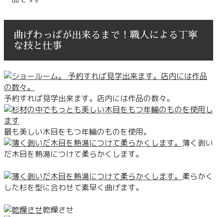
曲げわっぱが出来るまで！職人による丁寧
な技と仕事
予約すれば見学出来ます。店内には作品の数々。
最も美しい木目をもつ年輪のものを使用。
薄く剥い
だ木目を熱湯につけて柔らかくします。
柔らかく
した杉を型に合わせて素早く曲げます。
乾燥させ