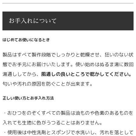
お手入れについて
はじめてお使いになるとき
製品はすべて製作段階でしっかりと乾燥させ、狂いのない状
態でお手元にお届けいたします。使い始めはぬるま湯に数回
湯通ししてから、
風通しの良いところで乾かしてください。
匂いや汚れの原因を防ぐことが出来ます。
正しい使い方とお手入れ方法
・おひつをのぞくすべての製品は油ものや色素のあるものを
入れても生地に色がうつることはありません。
・使用後は中性洗剤とスポンジで水洗いし、汚れを落として