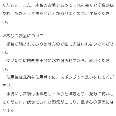
ください。また、木製のお箸であっても底を突くと塗膜がは
がれ、水が入って黒ずむことがありますのでご注意くださ
い。
※おひつ製品について
・塗装が施されておりませんので油ものはいれないでくださ
い。
・使い始めは内側を十分に水で湿らせてからご利用くださ
い。
・使用後は洗剤を使用せずに、スポンジで水洗いをしてくだ
さい。
・水洗いした後は水気をしっかりと拭きとり、充分に乾かし
てください。伏せておくと湿気がこもり、黒ずみの原因にな
ります。