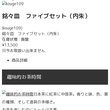
銘々皿 ファイブセット（内朱）
(kouge109)
銘々皿 ファイブセット（内朱）
在庫状態 : 廃盤
¥13,500
只今お取扱い出来ません
商品詳細
趣味的お茶時間
日本茶に紅茶に中国茶。香りと味、色、葉
の種類、そして道具の多様さ。
お茶を楽しむのにルールは不要。