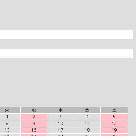
火
水
木
金
土
1
2
3
4
5
8
9
10
11
12
15
16
17
18
19