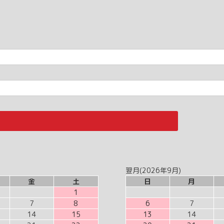
翌月(2026年9月)
金
土
日
月
1
7
8
6
7
14
15
13
14