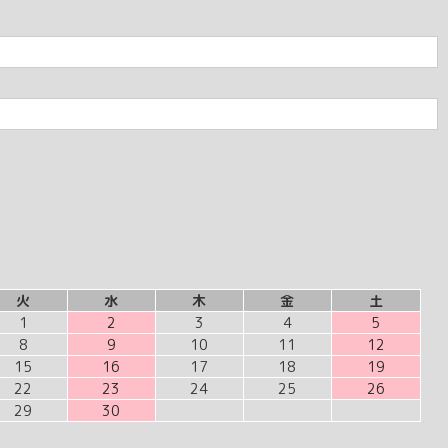
火
水
木
金
土
1
2
3
4
5
8
9
10
11
12
15
16
17
18
19
22
23
24
25
26
29
30