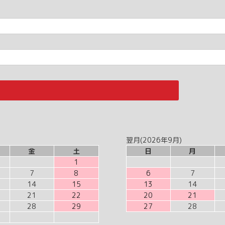
翌月(2026年9月)
金
土
日
月
1
7
8
6
7
14
15
13
14
21
22
20
21
28
29
27
28