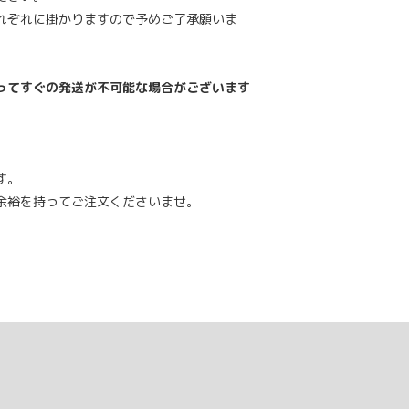
れぞれに掛かりますので予めご了承願いま
ってすぐの発送が不可能な場合がございます
。
す。
余裕を持ってご注文くださいませ。