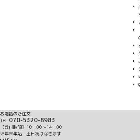
お電話のご注文
070-5320-8983
TEL
【受付時間】10：00～14：00
※年末年始・土日祝は除きます