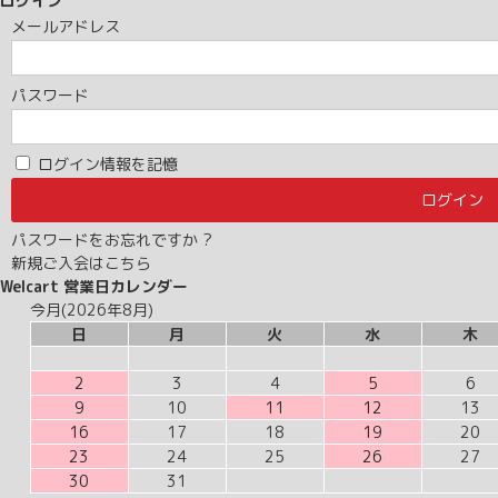
ログイン
メールアドレス
パスワード
ログイン情報を記憶
パスワードをお忘れですか ?
新規ご入会はこちら
Welcart 営業日カレンダー
今月(2026年8月)
日
月
火
水
木
2
3
4
5
6
9
10
11
12
13
16
17
18
19
20
23
24
25
26
27
30
31