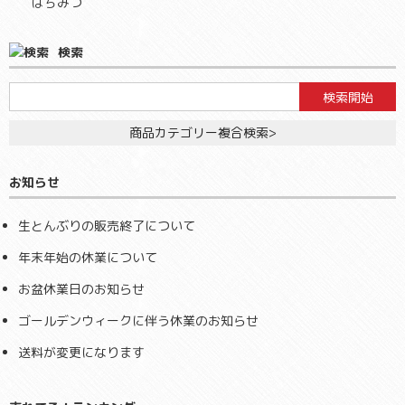
はちみつ
検索
商品カテゴリー複合検索>
お知らせ
生とんぶりの販売終了について
年末年始の休業について
お盆休業日のお知らせ
ゴールデンウィークに伴う休業のお知らせ
送料が変更になります