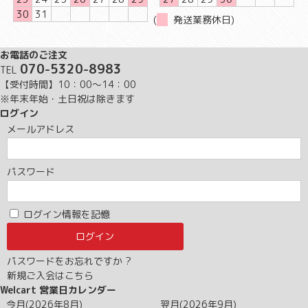
30
31
(
発送業務休日)
お電話のご注文
070-5320-8983
TEL
【受付時間】10：00～14：00
※年末年始・土日祝は除きます
ログイン
メールアドレス
パスワード
ログイン情報を記憶
パスワードをお忘れですか ?
新規ご入会はこちら
Welcart 営業日カレンダー
今月(2026年8月)
翌月(2026年9月)