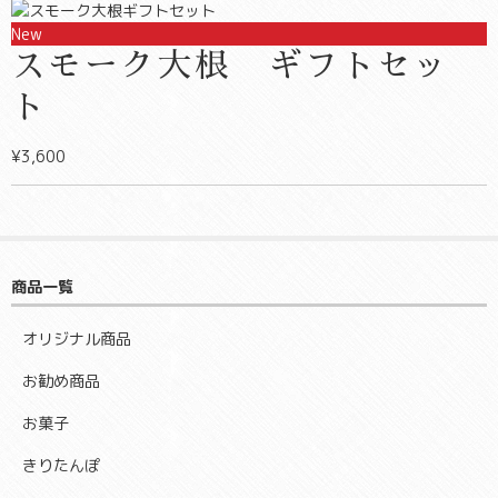
New
スモーク大根 ギフトセッ
ト
¥3,600
商品一覧
オリジナル商品
お勧め商品
お菓子
きりたんぽ